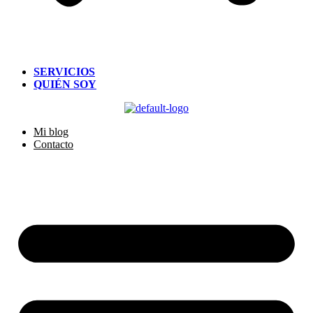
SERVICIOS
QUIÉN SOY
Mi blog
Contacto