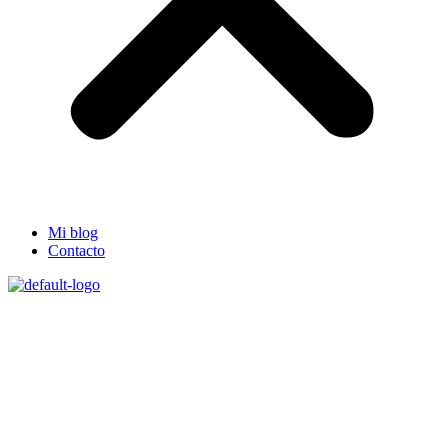
Mi blog
Contacto