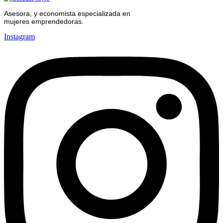
Asesora, y economista especializada en
mujeres emprendedoras.
Instagram