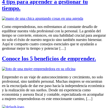
4 tips para aprender a gestionar tu
tiempo.
Como emprendedoras, nos enfrentamos al constante desafío de
equilibrar nuestra vida profesional con la personal. La gestión del
tiempo se convierte, entonces, en una habilidad crucial para asegurar
no solo el éxito de nuestro negocio sino también nuestro bienestar.
Aquí te comparto cuatro consejos esenciales que te ayudarán a
gestionar mejor tu tiempo y potenciar […]
Conoce los 5 beneficios de emprender.
Emprender es un viaje de autoconocimiento y crecimiento, no solo
profesional, sino también personal. Muchas mujeres se encuentran
en la encrucijada de dar ese paso hacia la independencia económica
y la realización de sus sueños. Desde mi experiencia como
economista y asesora fiscal y contable, especializada en acompañar
a mujeres emprendedoras en este emocionante camino, […]